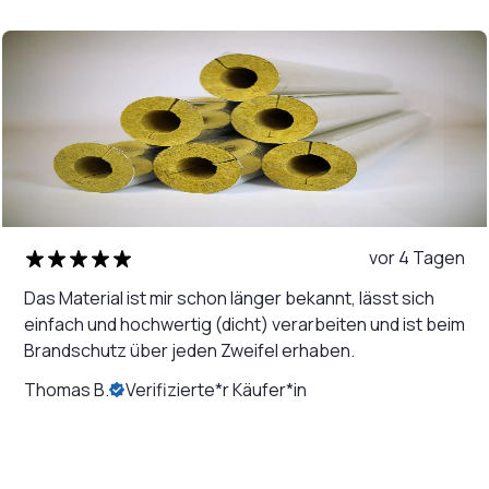
vor 4 Tagen
Das Material ist mir schon länger bekannt, lässt sich
einfach und hochwertig (dicht) verarbeiten und ist beim
Brandschutz über jeden Zweifel erhaben.
Thomas B.
Verifizierte*r Käufer*in