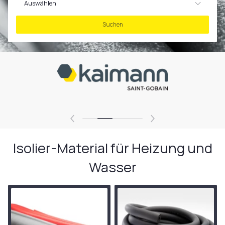
Auswählen
Kälte & Klima
Suchen
Isolier-Material für Heizung und
Wasser