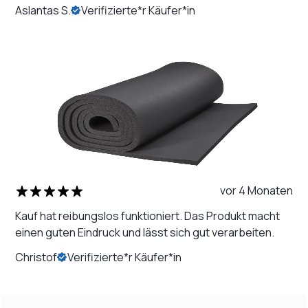
Aslantas S.
Verifizierte*r Käufer*in
vor 4 Monaten
Kauf hat reibungslos funktioniert. Das Produkt macht
einen guten Eindruck und lässt sich gut verarbeiten.
Christof
Verifizierte*r Käufer*in