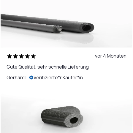
vor 4 Monaten
Gute Qualität, sehr schnelle Lieferung
Gerhard L.
Verifizierte*r Käufer*in