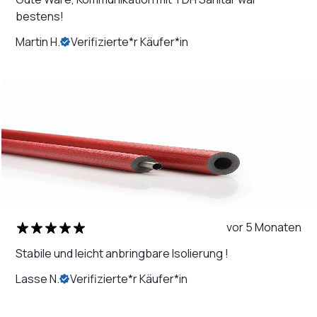
bestens!
Martin H.
Verifizierte*r Käufer*in
vor 5 Monaten
Stabile und leicht anbringbare Isolierung !
Lasse N.
Verifizierte*r Käufer*in